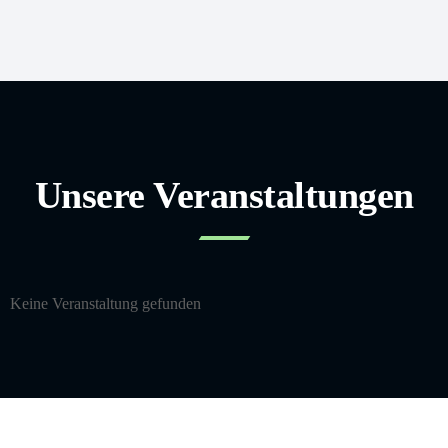
Unsere Veranstaltungen
Keine Veranstaltung gefunden