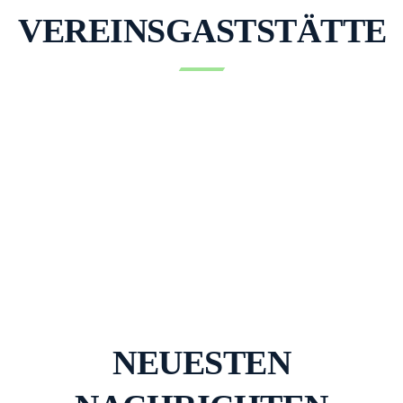
VEREINSGASTSTÄTTE
NEUESTEN