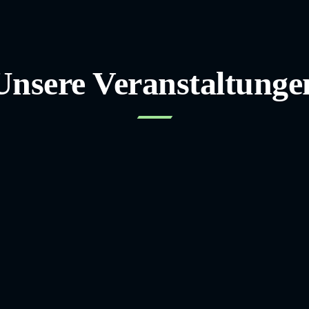
Unsere Veranstaltunge