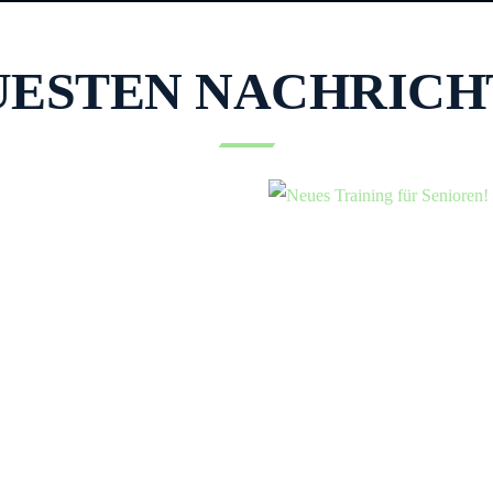
UESTEN NACHRICH