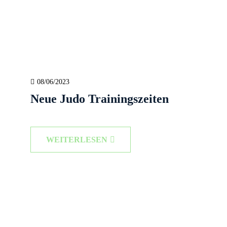
08/06/2023
Neue Judo Trainingszeiten
WEITERLESEN