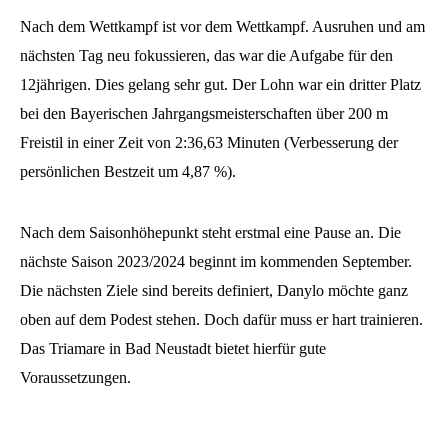
Nach dem Wettkampf ist vor dem Wettkampf. Ausruhen und am
nächsten Tag neu fokussieren, das war die Aufgabe für den
12jährigen. Dies gelang sehr gut. Der Lohn war ein dritter Platz
bei den Bayerischen Jahrgangsmeisterschaften über 200 m
Freistil in einer Zeit von 2:36,63 Minuten (Verbesserung der
persönlichen Bestzeit um 4,87 %).
Nach dem Saisonhöhepunkt steht erstmal eine Pause an. Die
nächste Saison 2023/2024 beginnt im kommenden September.
Die nächsten Ziele sind bereits definiert, Danylo möchte ganz
oben auf dem Podest stehen. Doch dafür muss er hart trainieren.
Das Triamare in Bad Neustadt bietet hierfür gute
Voraussetzungen.