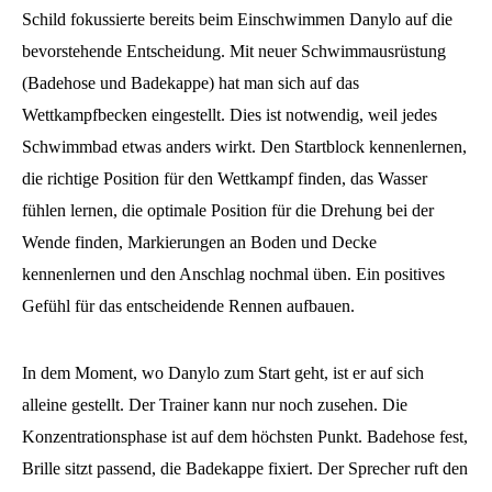
Schild fokussierte bereits beim Einschwimmen Danylo auf die
bevorstehende Entscheidung. Mit neuer Schwimmausrüstung
(Badehose und Badekappe) hat man sich auf das
Wettkampfbecken eingestellt. Dies ist notwendig, weil jedes
Schwimmbad etwas anders wirkt. Den Startblock kennenlernen,
die richtige Position für den Wettkampf finden, das Wasser
fühlen lernen, die optimale Position für die Drehung bei der
Wende finden, Markierungen an Boden und Decke
kennenlernen und den Anschlag nochmal üben. Ein positives
Gefühl für das entscheidende Rennen aufbauen.
In dem Moment, wo Danylo zum Start geht, ist er auf sich
alleine gestellt. Der Trainer kann nur noch zusehen. Die
Konzentrationsphase ist auf dem höchsten Punkt. Badehose fest,
Brille sitzt passend, die Badekappe fixiert. Der Sprecher ruft den