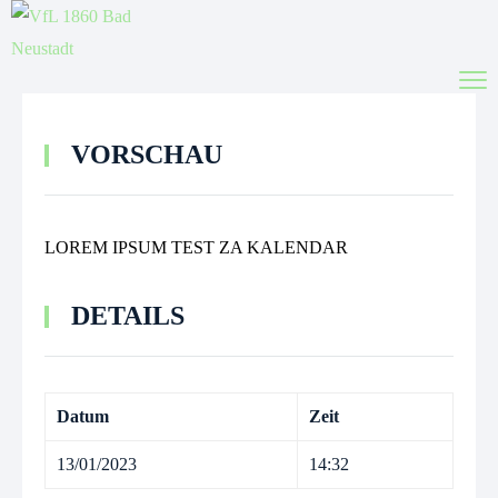
VORSCHAU
LOREM IPSUM TEST ZA KALENDAR
DETAILS
Datum
Zeit
13/01/2023
14:32