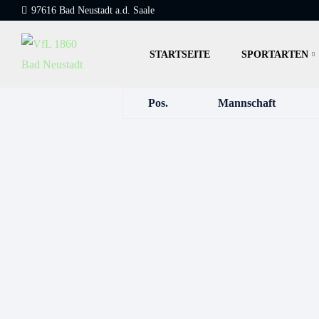
97616 Bad Neustadt a.d. Saale
STARTSEITE
SPORTARTEN
Pos.
Mannschaft