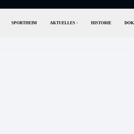
SPORTHEIM
AKTUELLES
HISTORIE
DOK