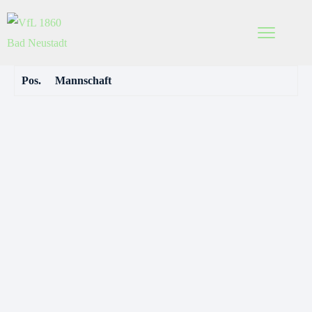
Pos.
Mannschaft