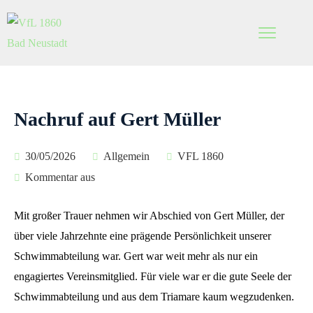
Nachruf auf Gert Müller
30/05/2026
Allgemein
VFL 1860
Kommentar aus
Mit großer Trauer nehmen wir Abschied von Gert Müller, der
über viele Jahrzehnte eine prägende Persönlichkeit unserer
Schwimmabteilung war. Gert war weit mehr als nur ein
engagiertes Vereinsmitglied. Für viele war er die gute Seele der
Schwimmabteilung und aus dem Triamare kaum wegzudenken.