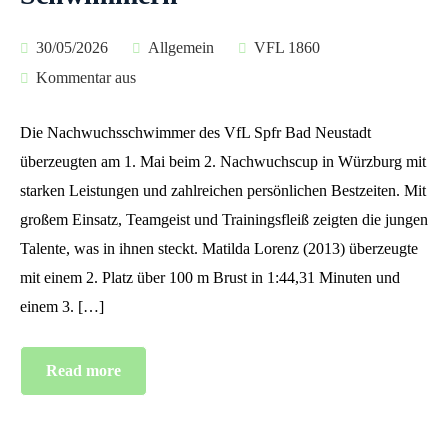
30/05/2026
Allgemein
VFL 1860
Kommentar aus
Die Nachwuchsschwimmer des VfL Spfr Bad Neustadt
überzeugten am 1. Mai beim 2. Nachwuchscup in Würzburg mit
starken Leistungen und zahlreichen persönlichen Bestzeiten. Mit
großem Einsatz, Teamgeist und Trainingsfleiß zeigten die jungen
Talente, was in ihnen steckt. Matilda Lorenz (2013) überzeugte
mit einem 2. Platz über 100 m Brust in 1:44,31 Minuten und
einem 3. […]
Read more