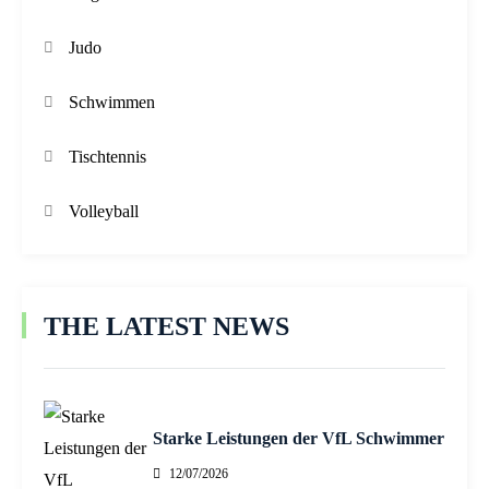
Judo
Schwimmen
Tischtennis
Volleyball
THE LATEST NEWS
Starke Leistungen der VfL Schwimmer
12/07/2026