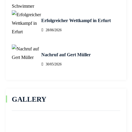
Erfolgreicher Wettkampf in Erfurt
28/06/2026
Nachruf auf Gert Müller
30/05/2026
GALLERY