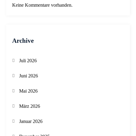
Keine Kommentare vorhanden.
Archive
Juli 2026
Juni 2026
Mai 2026
März 2026
Januar 2026