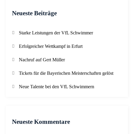
Neueste Beiträge
Starke Leistungen der VfL Schwimmer
Erfolgreicher Wettkampf in Erfurt
Nachruf auf Gert Müller
Tickets für die Bayerischen Meisterschaften gelöst
Neue Talente bei den VfL Schwimmern
Neueste Kommentare