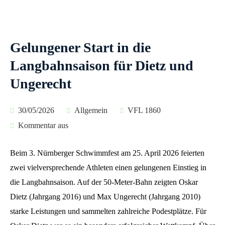
Gelungener Start in die
Langbahnsaison für Dietz und
Ungerecht
30/05/2026
Allgemein
VFL 1860
Kommentar aus
Beim 3. Nürnberger Schwimmfest am 25. April 2026 feierten
zwei vielversprechende Athleten einen gelungenen Einstieg in
die Langbahnsaison. Auf der 50-Meter-Bahn zeigten Oskar
Dietz (Jahrgang 2016) und Max Ungerecht (Jahrgang 2010)
starke Leistungen und sammelten zahlreiche Podestplätze. Für