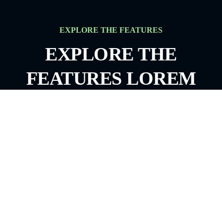
EXPLORE THE FEATURES
EXPLORE THE
FEATURES LOREM
IPSUM DOLOR SIT
AMET ADIPIS
EXPLORE MORE