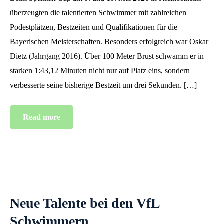
überzeugten die talentierten Schwimmer mit zahlreichen
Podestplätzen, Bestzeiten und Qualifikationen für die
Bayerischen Meisterschaften. Besonders erfolgreich war Oskar
Dietz (Jahrgang 2016). Über 100 Meter Brust schwamm er in
starken 1:43,12 Minuten nicht nur auf Platz eins, sondern
verbesserte seine bisherige Bestzeit um drei Sekunden. […]
Read more
Neue Talente bei den VfL
Schwimmern