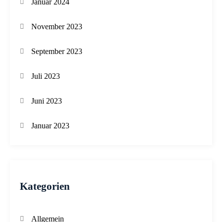
Januar 2024
November 2023
September 2023
Juli 2023
Juni 2023
Januar 2023
Kategorien
Allgemein