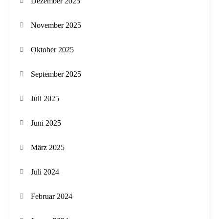
Dezember 2025
November 2025
Oktober 2025
September 2025
Juli 2025
Juni 2025
März 2025
Juli 2024
Februar 2024